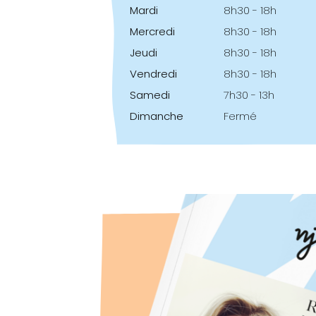
Mardi
8h30 - 18h
Mercredi
8h30 - 18h
Jeudi
8h30 - 18h
Vendredi
8h30 - 18h
Samedi
7h30 - 13h
Dimanche
Fermé