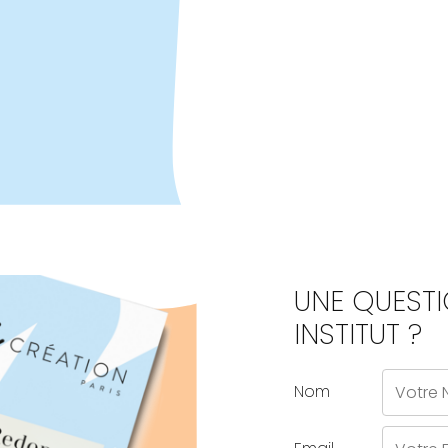
UNE QUEST
INSTITUT ?
Nom