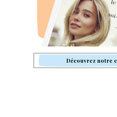
Découvrez notre 