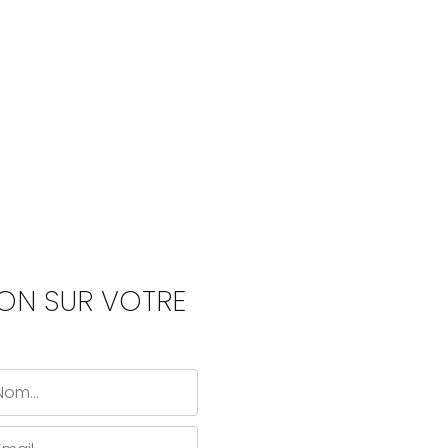
ION SUR VOTRE