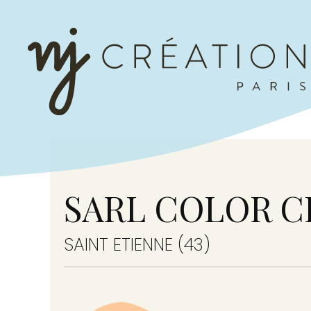
SARL COLOR CR
SAINT ETIENNE (43)